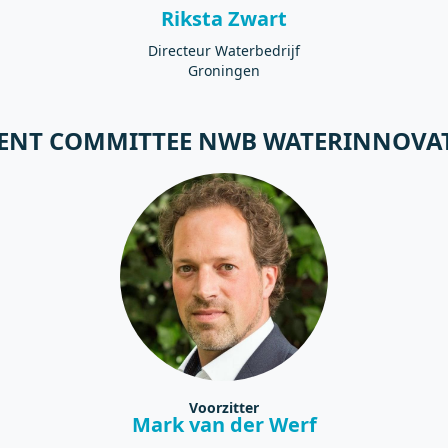
Riksta Zwart
Directeur Waterbedrijf
Groningen
ENT COMMITTEE NWB WATERINNOVA
Voorzitter
Mark van der Werf