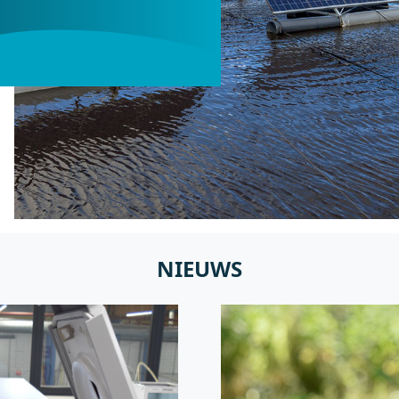
NIEUWS