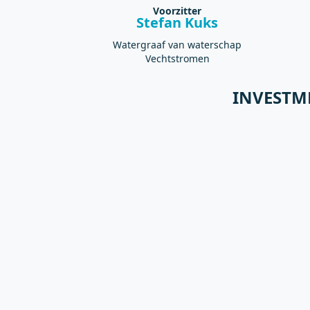
Voorzitter
Stefan Kuks
Watergraaf van waterschap
Vechtstromen
INVESTM