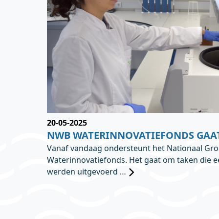
20-05-2025
NWB WATERINNOVATIEFONDS GAAT
Vanaf vandaag ondersteunt het Nationaal Gr
Waterinnovatiefonds. Het gaat om taken die 
werden uitgevoerd …