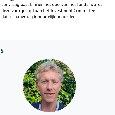
aanvraag past binnen het doel van het fonds, wordt
deze voorgelegd aan het Investment Committee
dat de aanvraag inhoudelijk beoordeelt.
S