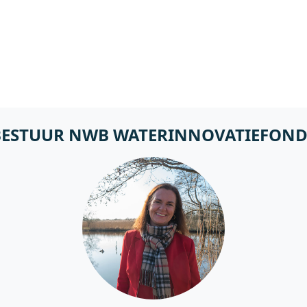
BESTUUR NWB WATERINNOVATIEFOND