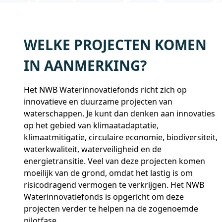
WELKE PROJECTEN KOMEN
IN AANMERKING?
Het NWB Waterinnovatiefonds richt zich op
innovatieve en duurzame projecten van
waterschappen. Je kunt dan denken aan innovaties
op het gebied van klimaatadaptatie,
klimaatmitigatie, circulaire economie, biodiversiteit,
waterkwaliteit, waterveiligheid en de
energietransitie. Veel van deze projecten komen
moeilijk van de grond, omdat het lastig is om
risicodragend vermogen te verkrijgen. Het NWB
Waterinnovatiefonds is opgericht om deze
projecten verder te helpen na de zogenoemde
pilotfase.