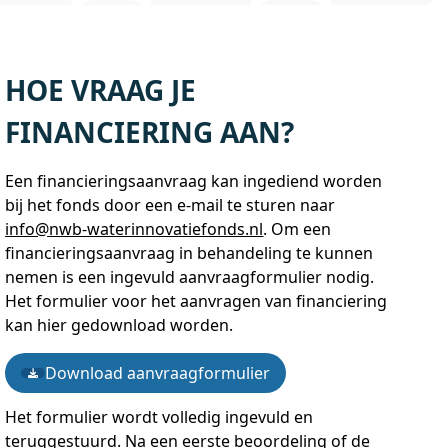
HOE VRAAG JE
FINANCIERING AAN?
Een financieringsaanvraag kan ingediend worden
bij het fonds door een e-mail te sturen naar
info@nwb-waterinnovatiefonds.nl
. Om een
financieringsaanvraag in behandeling te kunnen
nemen is een ingevuld aanvraagformulier nodig.
Het formulier voor het aanvragen van financiering
kan hier gedownload worden.
Download aanvraagformulier
Het formulier wordt volledig ingevuld en
teruggestuurd. Na een eerste beoordeling of de