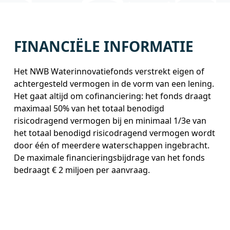
FINANCIËLE INFORMATIE
Het NWB Waterinnovatiefonds verstrekt eigen of
achtergesteld vermogen in de vorm van een lening.
Het gaat altijd om cofinanciering: het fonds draagt
maximaal 50% van het totaal benodigd
risicodragend vermogen bij en minimaal 1/3e van
het totaal benodigd risicodragend vermogen wordt
door één of meerdere waterschappen ingebracht.
De maximale financieringsbijdrage van het fonds
bedraagt € 2 miljoen per aanvraag.