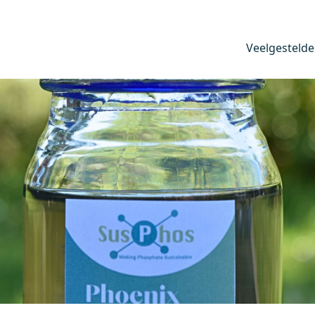
Veelgestelde