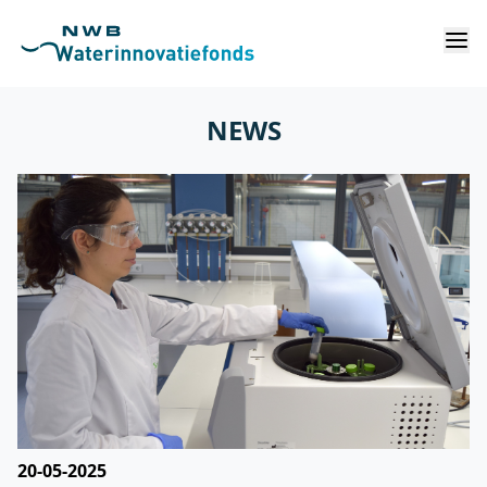
NEWS
20-05-2025