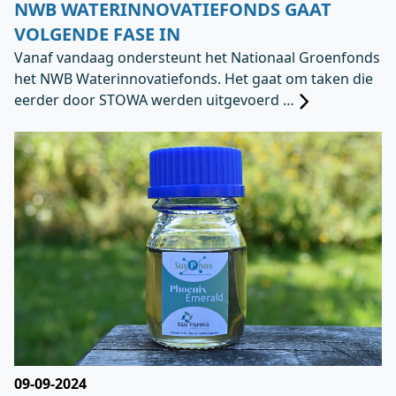
NWB WATERINNOVATIEFONDS GAAT
VOLGENDE FASE IN
Vanaf vandaag ondersteunt het Nationaal Groenfonds
het NWB Waterinnovatiefonds. Het gaat om taken die
eerder door STOWA werden uitgevoerd …
09-09-2024